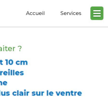
Accueil
Services
iter ?