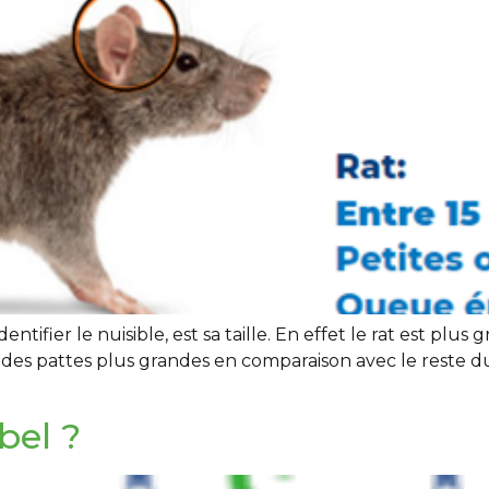
entifier le nuisible, est sa taille. En effet le rat est pl
 des pattes plus grandes en comparaison avec le reste du
bel ?