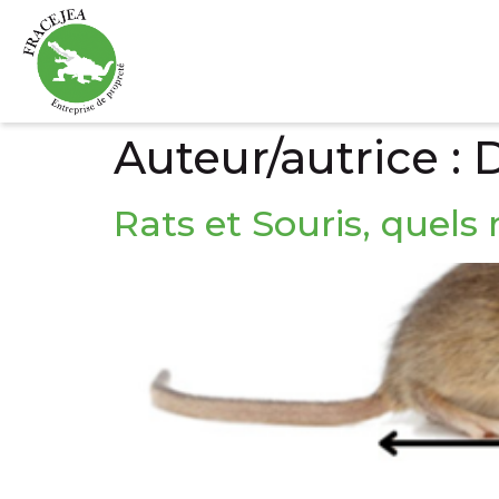
Auteur/autrice :
Rats et Souris, quels