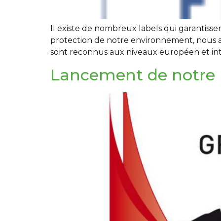
Il existe de nombreux labels qui garantiss
protection de notre environnement, nous avo
sont reconnus aux niveaux européen et inter
Lancement de notre n