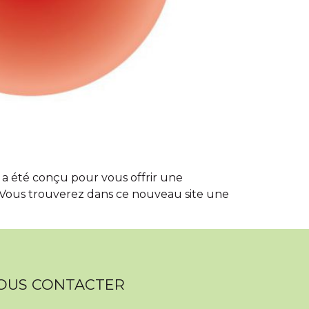
a été conçu pour vous offrir une
ne. Vous trouverez dans ce nouveau site une
OUS CONTACTER