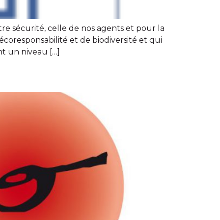
e sécurité, celle de nos agents et pour la
coresponsabilité et de biodiversité et qui
nt un niveau […]