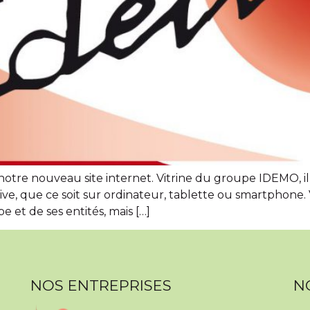
re nouveau site internet. Vitrine du groupe IDEMO, il 
tuitive, que ce soit sur ordinateur, tablette ou smartpho
e et de ses entités, mais […]
NOS ENTREPRISES
N