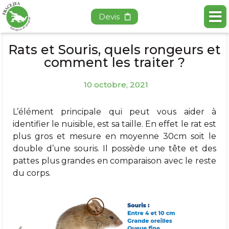
Devis
Rats et Souris, quels rongeurs et
comment les traiter ?
10 octobre, 2021
L’élément principale qui peut vous aider à
identifier le nuisible, est sa taille. En effet le rat est
plus gros et mesure en moyenne 30cm soit le
double d’une souris. Il possède une tête et des
pattes plus grandes en comparaison avec le reste
du corps.