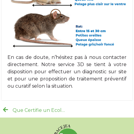
En cas de doute, n’hésitez pas à nous contacter
directement. Notre service 3D se tient à votre
disposition pour effectuer un diagnostic sur site
et pour une proposition de traitement préventif
ou curatif selon la situation.
Que Certifie un Ecolabel ?