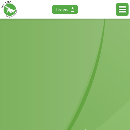
Devis