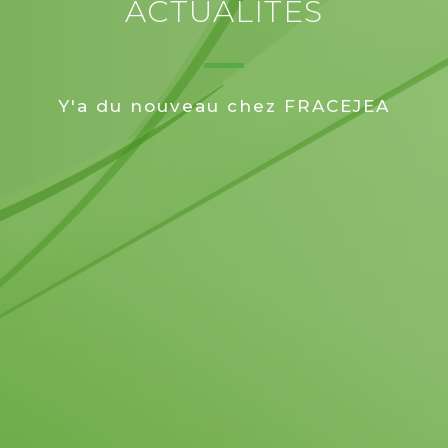
ACTUALITÉS
Y'a du nouveau chez FRACEJEA