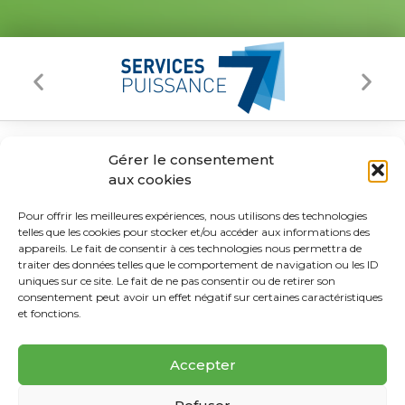
Gérer le consentement
aux cookies
Pour offrir les meilleures expériences, nous utilisons des technologies
telles que les cookies pour stocker et/ou accéder aux informations des
appareils. Le fait de consentir à ces technologies nous permettra de
traiter des données telles que le comportement de navigation ou les ID
uniques sur ce site. Le fait de ne pas consentir ou de retirer son
consentement peut avoir un effet négatif sur certaines caractéristiques
et fonctions.
NOS ENTREPRISES
CONTACT
Accepter
51 rue Véron, 94140